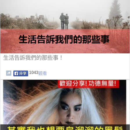
生活告訴我們的那些事！
1043
觀看