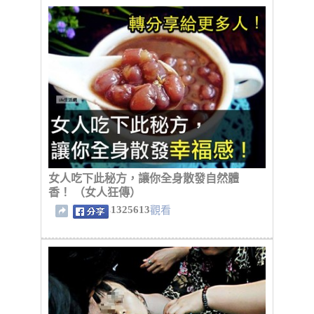
女人吃下此秘方，讓你全身散發自然體
香！ （女人狂傳）
1325613
觀看