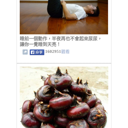
睡前一個動作，半夜再也不會起來尿尿，
讓你一覺睡到天亮！
1602951
觀看