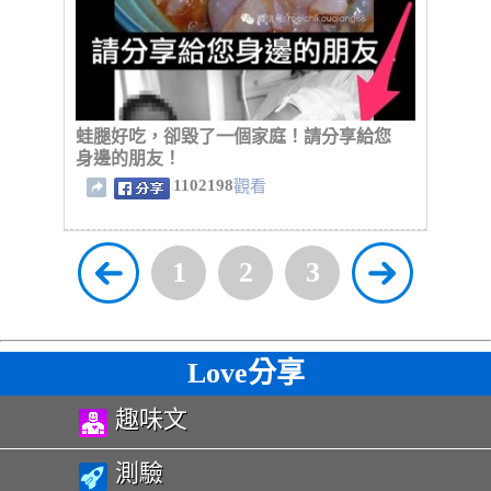
蛙腿好吃，卻毀了一個家庭！請分享給您
身邊的朋友！
1102198
觀看
1
2
3
Love分享
趣味文
測驗