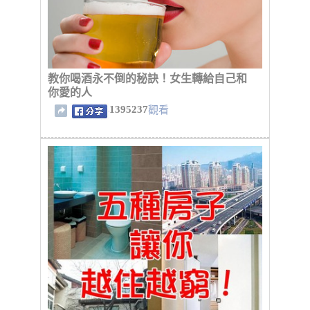
教你喝酒永不倒的秘訣！女生轉給自己和
你愛的人
1395237
觀看