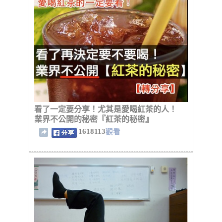
看了一定要分享！尤其是愛喝紅茶的人！
業界不公開的秘密『紅茶的秘密』
1618113
觀看