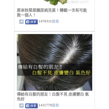
原來秋葵是糖尿病克星！轉載一次有可能
救一個人！
1470311
觀看
傳給有白髮的朋友！白髮不見 皮膚變白 氣
色好
1411779
觀看