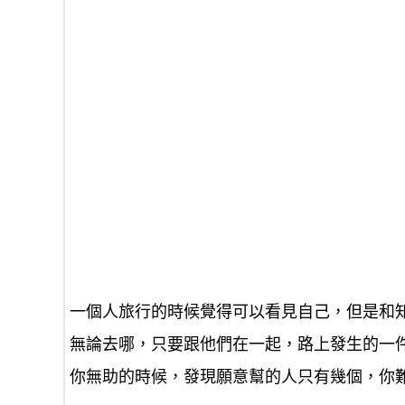
一個人旅行的時候覺得可以看見自己，但是和
無論去哪，只要跟他們在一起，路上發生的一
你無助的時候，發現願意幫的人只有幾個，你