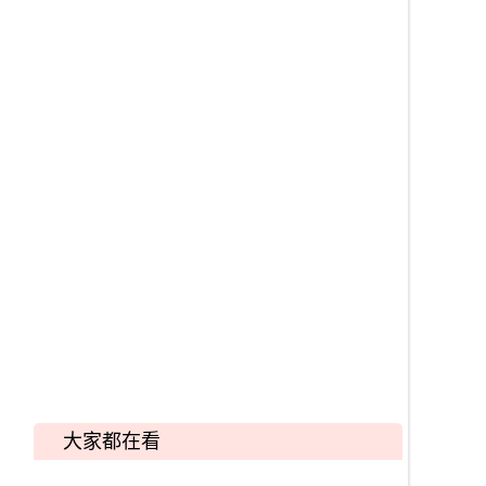
大家都在看