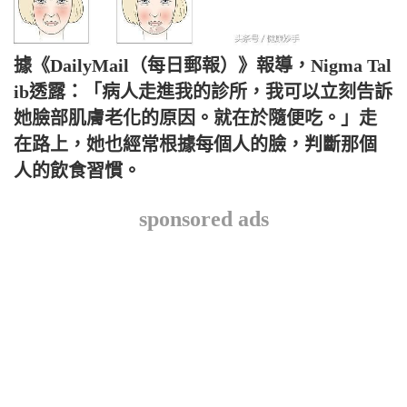
據《DailyMail（每日郵報）》報導，Nigma Tal
ib透露：「病人走進我的診所，我可以立刻告訴
她臉部肌膚老化的原因。就在於隨便吃。」走
在路上，她也經常根據每個人的臉，判斷那個
人的飲食習慣。
sponsored ads