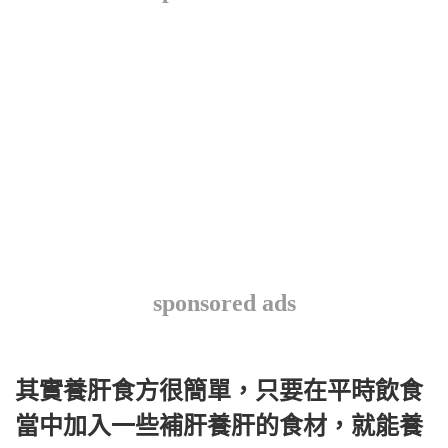
sponsored ads
其實養肝食方很簡單，只要在平時飲食
當中加入一些補肝養肝的食材，就能養