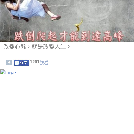
改變心態，就是改變人生。
1201
觀看