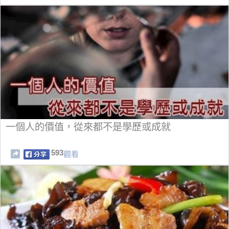
一個人的價值，從來都不是學歷或成就
593
觀看