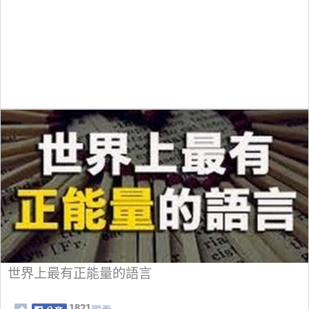
世界上最有正能量的語言
1821