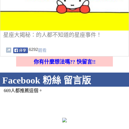
星座大揭秘：的人都不知道的星座事件！
6292
觀看
你有什麼想法嗎?? 快留言!!
Facebook 粉絲 留言版
669人都推薦這個。