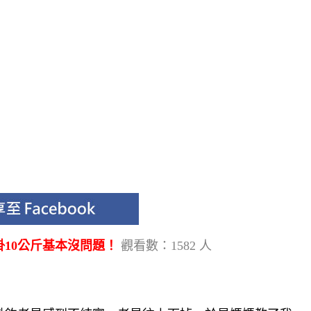
10公斤基本沒問題！
觀看數：1582 人