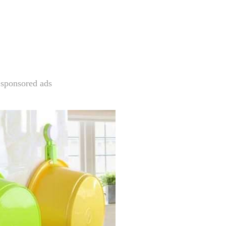
sponsored ads