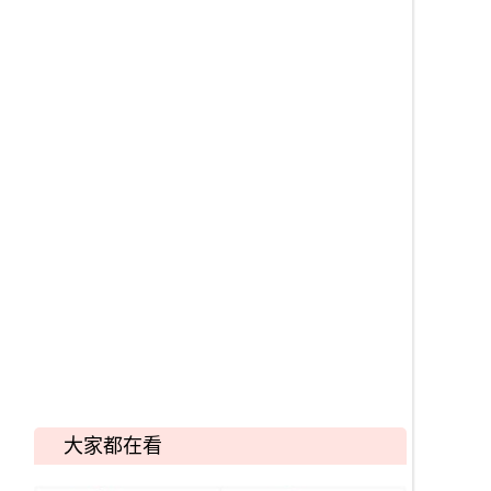
大家都在看