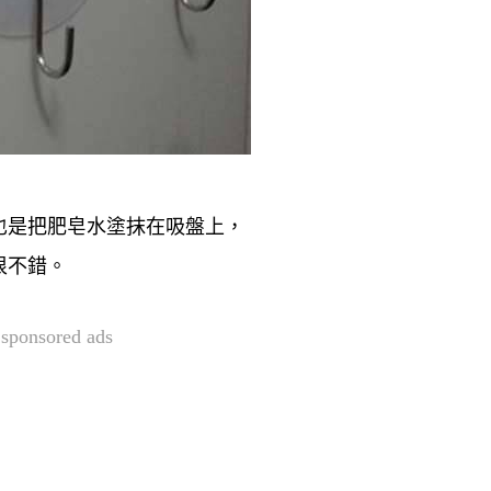
也是把肥皂水塗抹在吸盤上，
很不錯。
sponsored ads