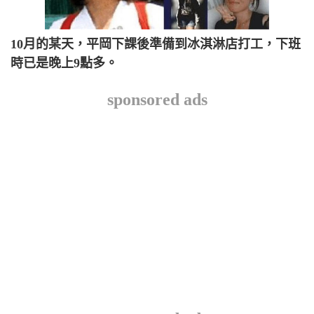
10月的某天，平岡下課後準備到冰淇淋店打工，下班
時已是晚上9點多。
sponsored ads