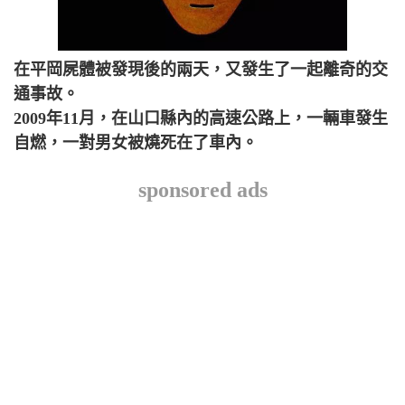
在平岡屍體被發現後的兩天，又發生了一起離奇的交
通事故。
2009年11月，在山口縣內的高速公路上，一輛車發生
自燃，一對男女被燒死在了車內。
sponsored ads