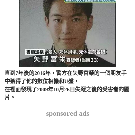
直到7年後的2016年，警方在矢野富榮的一個朋友手
中獲得了他的數位相機和U盤，
在裡面發現了2009年10月26日失蹤之後的受害者的圖
片。
sponsored ads