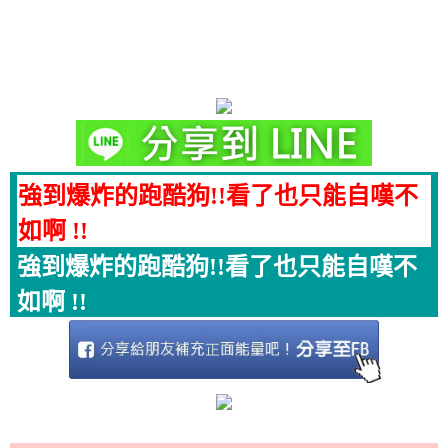
強到爆炸的跑酷狗!!看了也只能自嘆不
如啊 !!
強到爆炸的跑酷狗!!看了也只能自嘆不
如啊 !!