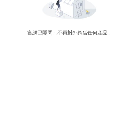
官網已關閉，不再對外銷售任何產品。