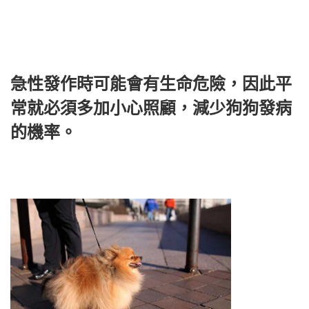
急性發作時可能會有生命危險，因此平
常就必須多加小心照顧，減少狗狗發病
的機率。