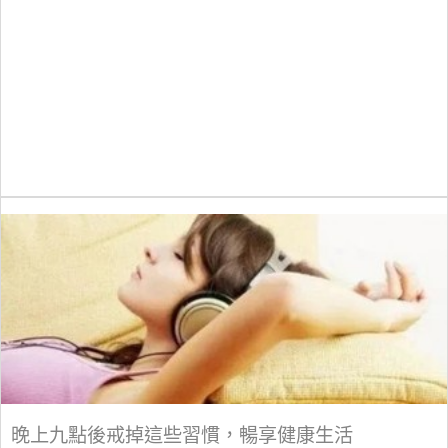
晚上九點後戒掉這些習慣，暢享健康生活