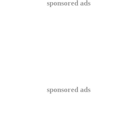
sponsored ads
sponsored ads