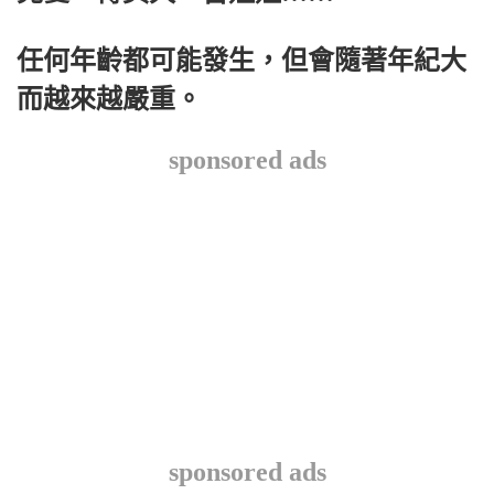
任何年齡都可能發生，但會隨著年紀大
而越來越嚴重。
sponsored ads
sponsored ads