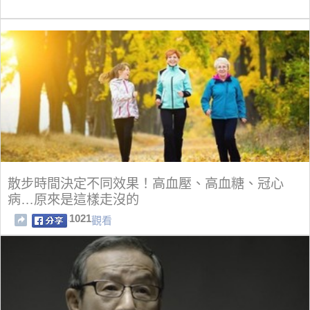
散步時間決定不同效果！高血壓、高血糖、冠心
病…原來是這樣走沒的
1021
觀看