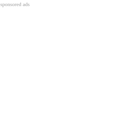
sponsored ads