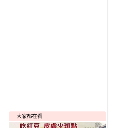
大家都在看