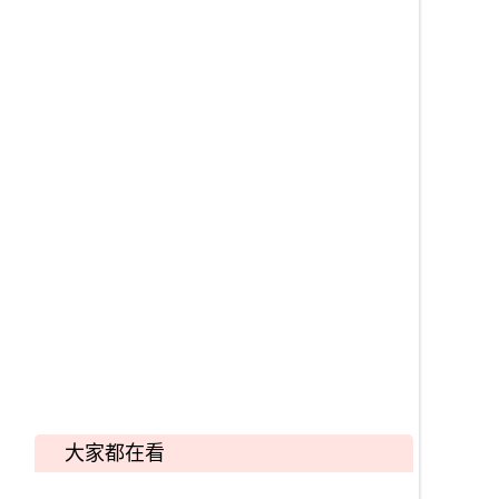
大家都在看