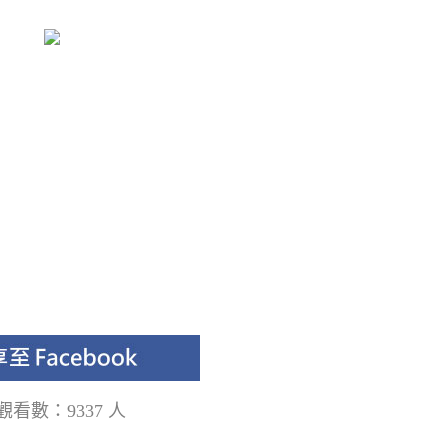
觀看數：9337 人