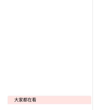
大家都在看