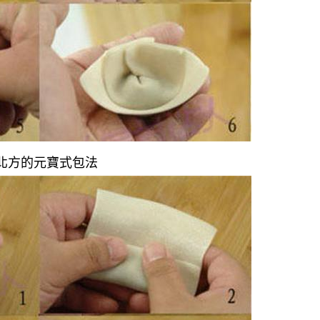
、北方的元寶式包法