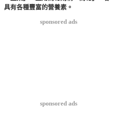
具有各種豐富的營養素。
sponsored ads
sponsored ads