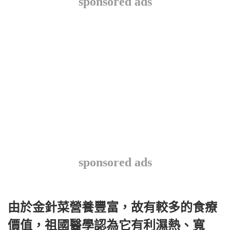
sponsored ads
sponsored ads
由於金針菜營養豐富，故有較多的食療
價值，祖國醫學認為它有利濕熱、寬