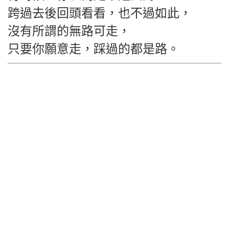
跨過去後回頭看看，也不過如此，
沒有所謂的無路可走，
只要你願意走，踩過的都是路。