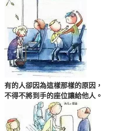
有的人卻因為這樣那樣的原因，
不得不將到手的座位讓給他人。