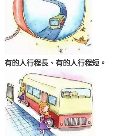
有的人行程長、有的人行程短。