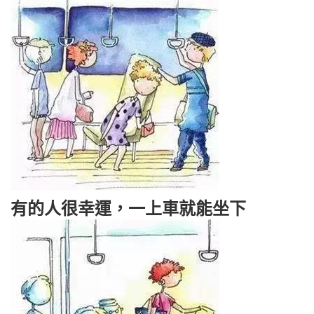
有的人很幸運，一上車就能坐下