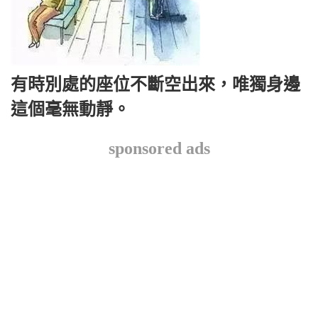
有時別處的座位不斷空出來，唯獨身邊
這個毫無動靜。
sponsored ads