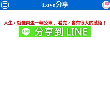
Love分享
人生，就像乘坐一輛公車… 看完，會有很大的感悟！