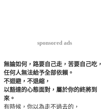
sponsored ads
無論如何，路要自己走，苦要自己吃，
任何人無法給予全部依賴。
不迴避，不退縮，
以豁達的心態面對，屬於你的終將到
來。
有時候，你以為走不過去的，