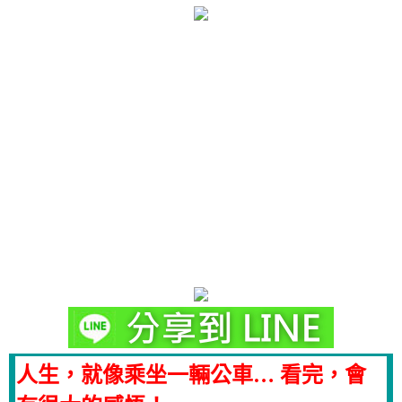
人生，就像乘坐一輛公車… 看完，會