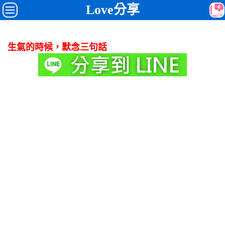
Love分享
生氣的時候，默念三句話