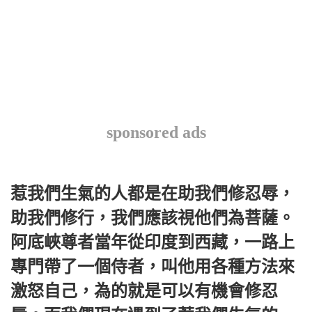
sponsored ads
惹我們生氣的人都是在助我們修忍辱，
助我們修行，我們應該視他們為菩薩。
阿底峽尊者當年從印度到西藏，一路上
專門帶了一個侍者，叫他用各種方法來
激怒自己，為的就是可以有機會修忍