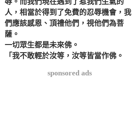
辱。而我們現在遇到了惹我們生氣的
人，相當於得到了免費的忍辱機會，我
們應該感恩、頂禮他們，視他們為菩
薩。
一切眾生都是未來佛。
「我不敢輕於汝等，汝等皆當作佛。
sponsored ads