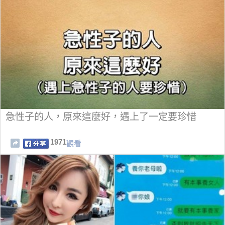
急性子的人，原來這麼好，遇上了一定要珍惜
1971
觀看