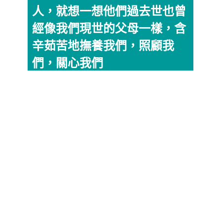
人，就想一想他們過去世也曾
經像我們現世的父母一樣，含
辛茹苦地撫養我們，照顧我
們，關心我們