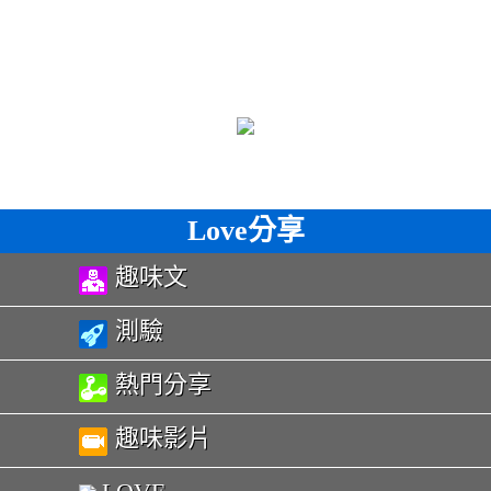
Love分享
趣味文
測驗
熱門分享
趣味影片