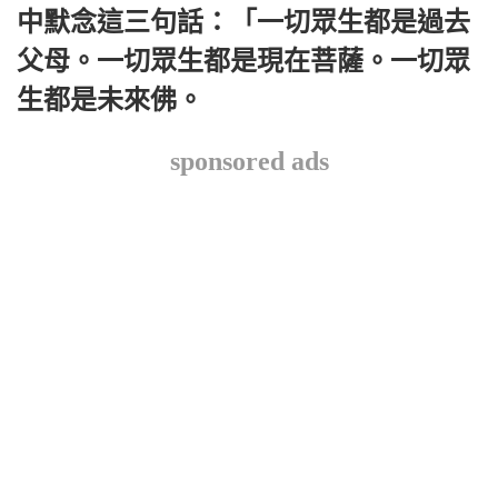
中默念這三句話：「一切眾生都是過去
父母。一切眾生都是現在菩薩。一切眾
生都是未來佛。
sponsored ads