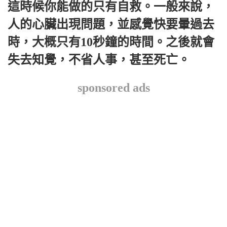
這時候你能做的只有自救。一般來說，
人的心臟出現問題，並感覺快要暈過去
時，大概只有10秒鐘的時間。之後就會
失去知覺，不省人事，甚至死亡。
sponsored ads