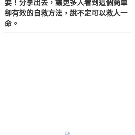
要！分享出去，讓更多人看到這個簡單
卻有效的自救方法，說不定可以救人一
命。