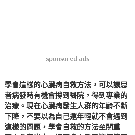
sponsored ads
學會這樣的心臟病自救方法，可以讓患
者病發時有機會撐到醫院，得到專業的
治療。現在心臟病發生人群的年齡不斷
下降，不要以為自己還年輕就不會遇到
這樣的問題，學會自救的方法至關重