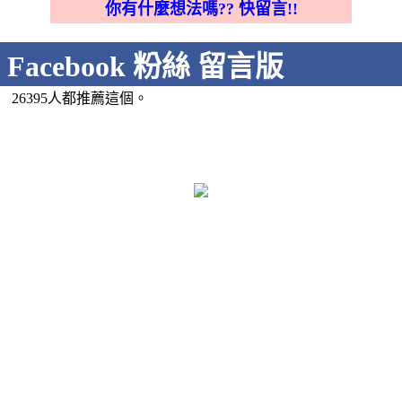
你有什麼想法嗎?? 快留言!!
Facebook 粉絲 留言版
26395人都推薦這個。