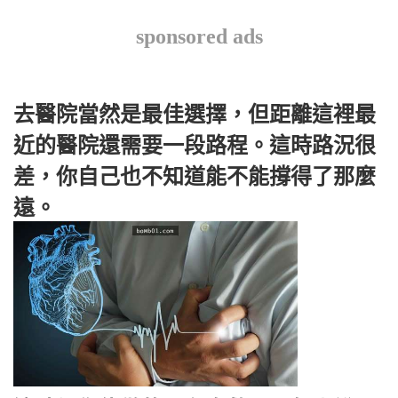
sponsored ads
去醫院當然是最佳選擇，但距離這裡最
近的醫院還需要一段路程。這時路況很
差，你自己也不知道能不能撐得了那麼
遠。