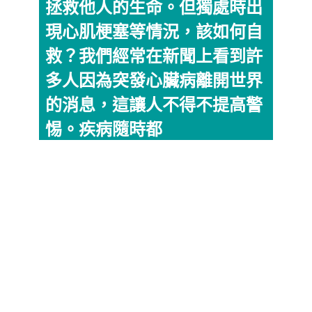
拯救他人的生命。但獨處時出
現心肌梗塞等情況，該如何自
救？我們經常在新聞上看到許
多人因為突發心臟病離開世界
的消息，這讓人不得不提高警
惕。疾病隨時都