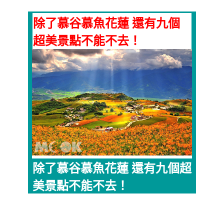
除了慕谷慕魚花蓮 還有九個
超美景點不能不去！
除了慕谷慕魚花蓮 還有九個超
美景點不能不去！