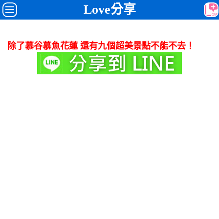
Love分享
除了慕谷慕魚花蓮 還有九個超美景點不能不去！