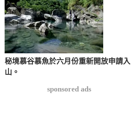
秘境慕谷慕魚於六月份重新開放申請入
山。
sponsored ads