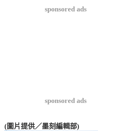
sponsored ads
sponsored ads
(圖片提供／墨刻編輯部)