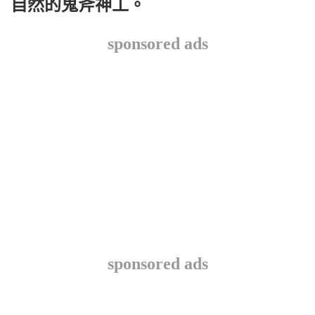
自然的鬼斧神工。
sponsored ads
sponsored ads