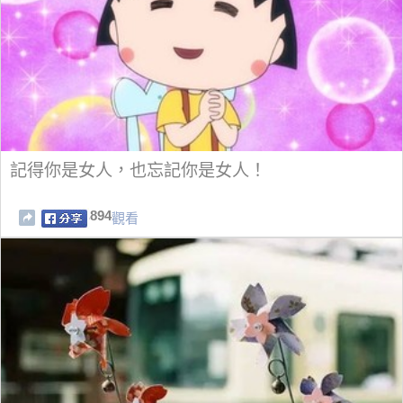
記得你是女人，也忘記你是女人！
894
觀看