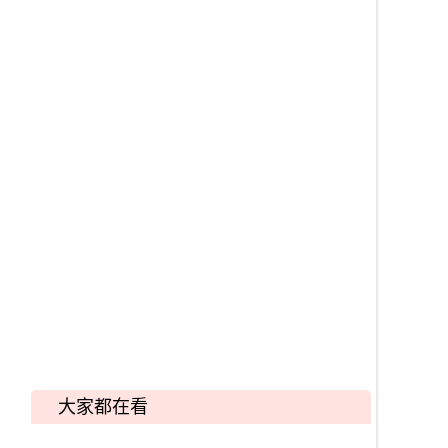
大家都在看