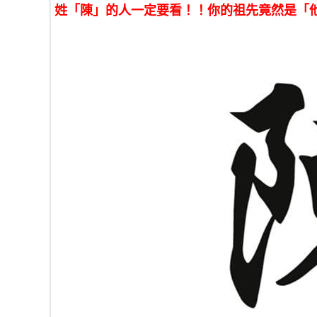
姓「陳」的人一定要看！！你的祖先竟然是「