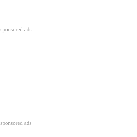
sponsored ads
sponsored ads