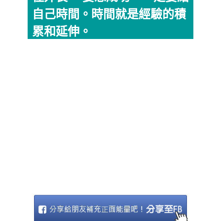
自己時間。時間就是經驗的積
累和延伸。