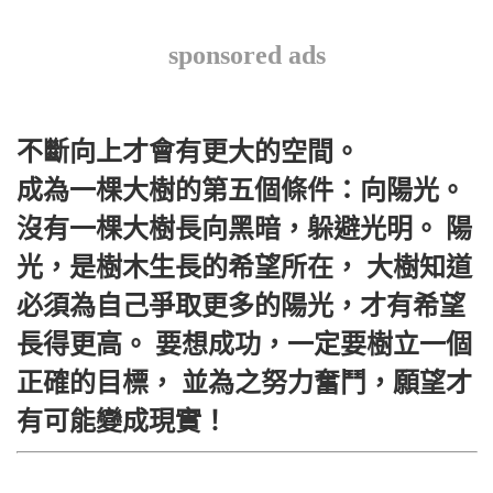
sponsored ads
不斷向上才會有更大的空間。
成為一棵大樹的第五個條件：向陽光。
沒有一棵大樹長向黑暗，躲避光明。 陽
光，是樹木生長的希望所在， 大樹知道
必須為自己爭取更多的陽光，才有希望
長得更高。 要想成功，一定要樹立一個
正確的目標， 並為之努力奮鬥，願望才
有可能變成現實！