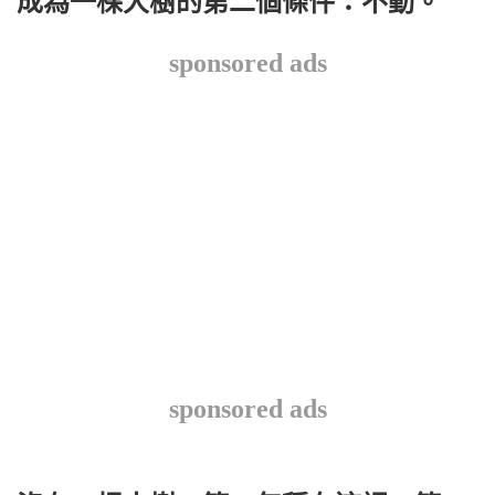
成為一棵大樹的第二個條件：不動。
sponsored ads
sponsored ads