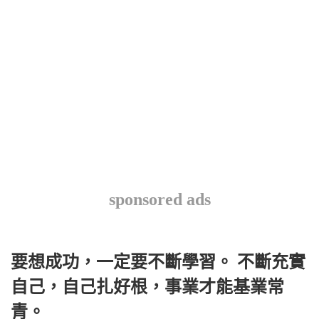
sponsored ads
要想成功，一定要不斷學習。 不斷充實
自己，自己扎好根，事業才能基業常
青。