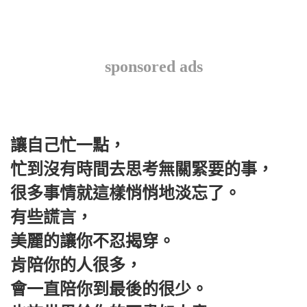
sponsored ads
讓自己忙一點，
忙到沒有時間去思考無關緊要的事，
很多事情就這樣悄悄地淡忘了。
有些謊言，
美麗的讓你不忍揭穿。
肯陪你的人很多，
會一直陪你到最後的很少。