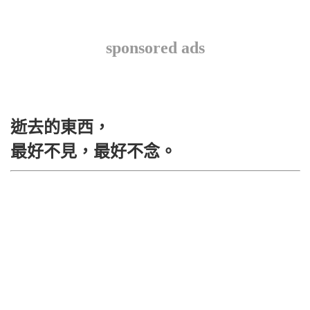
sponsored ads
逝去的東西，
最好不見，最好不念。