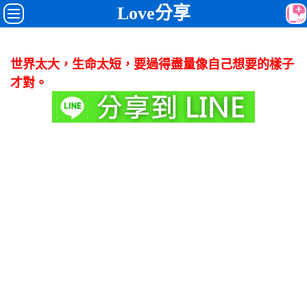
Love分享
世界太大，生命太短，要過得盡量像自己想要的樣子
才對。