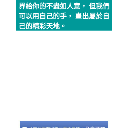
界給你的不盡如人意， 但我們
可以用自己的手， 畫出屬於自
己的精彩天地。