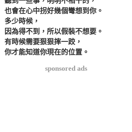
聽到一些事，明明不相干的，
也會在心中拐好幾個彎想到你。
多少時候，
因為得不到，所以假裝不想要。
有時候需要狠狠摔一跤，
你才能知道你現在的位置。
sponsored ads