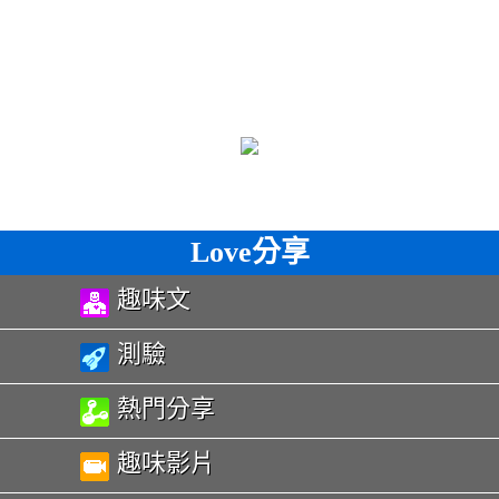
Love分享
趣味文
測驗
熱門分享
趣味影片