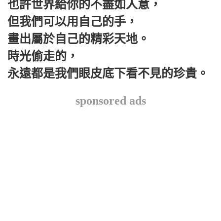
也許世界給你的不盡如人意，
但我們可以用自己的手，
畫出屬於自己的精彩天地。
時光偷走的，
永遠都是我們眼皮底下看不見的珍貴。
sponsored ads