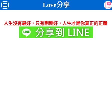
Love分享
人生沒有最好，只有剛剛好，人生才是你真正的正職