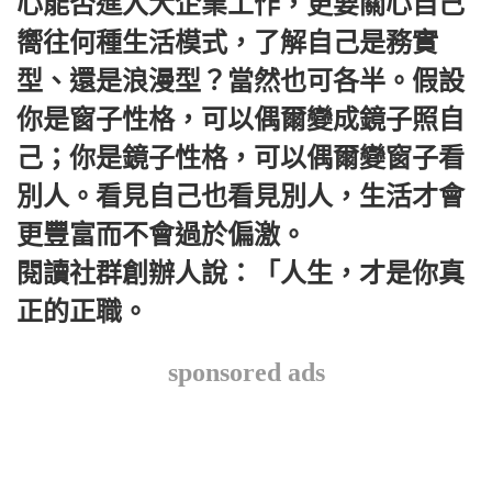
心能否進入大企業工作，更要關心自己
嚮往何種生活模式，了解自己是務實
型、還是浪漫型？當然也可各半。假設
你是窗子性格，可以偶爾變成鏡子照自
己；你是鏡子性格，可以偶爾變窗子看
別人。看見自己也看見別人，生活才會
更豐富而不會過於偏激。
閱讀社群創辦人說：「人生，才是你真
正的正職。
sponsored ads