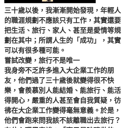
三十歲以後，我漸漸開始發現，年輕人
的職涯規劃不應該只有工作，其實還要
把生活、旅行、家人、甚至是愛情等規
劃在其中；所謂人生的「成功」，其實
可以有很多種可能。
嘗試改變，旅行不是唯一
我身旁不乏許多進入大企業工作的朋
友，他們過了三十歲後就變得很不快
樂，會羨慕別人能結婚、能旅行、能活
得開心，嚴重的人甚至會自我質疑，彷
彿在大企業工作變得毫無意義。於是，
他們會跑來問我該不該離職出去旅行？