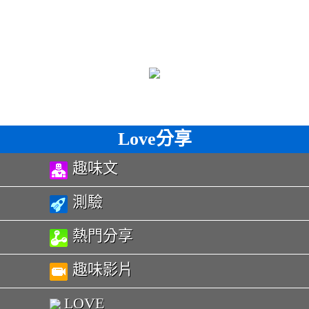
Love分享
趣味文
測驗
熱門分享
趣味影片
LOVE