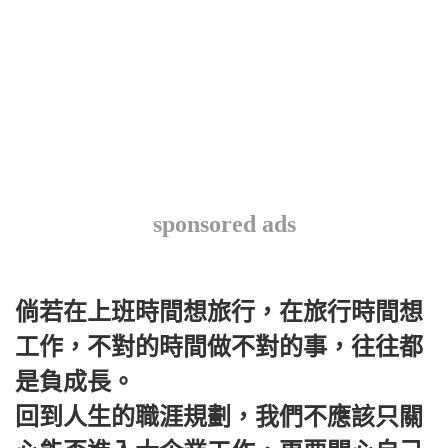
sponsored ads
倘若在上班時間想旅行，在旅行時間想
工作，不對的時間做不對的事，往往都
是負成長。
回到人生的職涯規劃，我們不應該只關