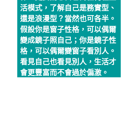
活模式，了解自己是務實型、
還是浪漫型？當然也可各半。
假設你是窗子性格，可以偶爾
變成鏡子照自己；你是鏡子性
格，可以偶爾變窗子看別人。
看見自己也看見別人，生活才
會更豐富而不會過於偏激。