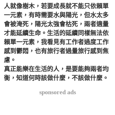
人就像樹木，若要成長就不能只依賴單
一元素，有時需要水與陽光，但水太多
會被淹死，陽光太強會枯死，兩者適量
才能延續生命。生活的延續同樣無法依
賴單一元素，我看見有工作者過度工作
感到鬱悶，也有旅行者過量旅行感到焦
慮。
真正能樂在生活的人，是要能夠兩者均
衡，知道何時該做什麼，不該做什麼。
sponsored ads