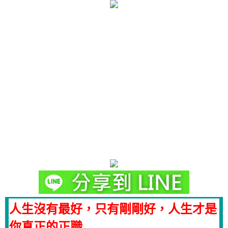
人生沒有最好，只有剛剛好，人生才是
你真正的正職