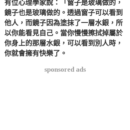
有位心理學家說：「窗子是玻璃做的，
鏡子也是玻璃做的。透過窗子可以看到
他人，而鏡子因為塗抹了一層水銀，所
以你能看見自己。當你慢慢擦拭掉屬於
你身上的那層水銀，可以看到別人時，
你就會擁有快樂了。
sponsored ads