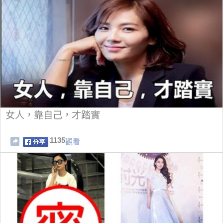
女人，靠自己，才踏實
1135
觀看