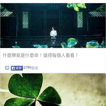
什麼脾氣是什麼命！值得每個人看看！
2785
觀看