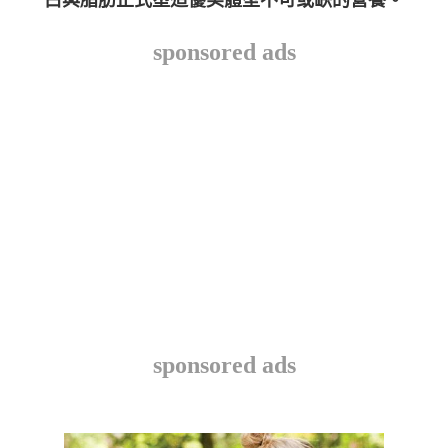
sponsored ads
sponsored ads