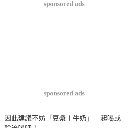
sponsored ads
sponsored ads
因此建議不妨「豆漿＋牛奶」一起喝或