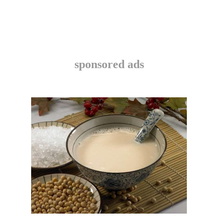
sponsored ads