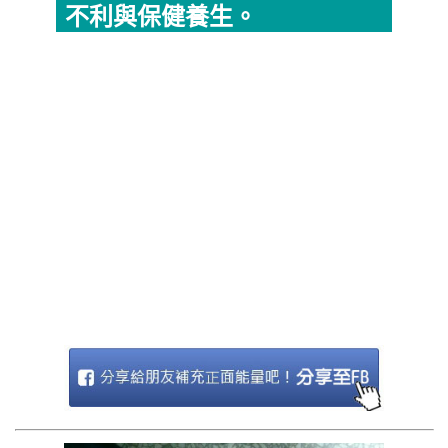
不利與保健養生。