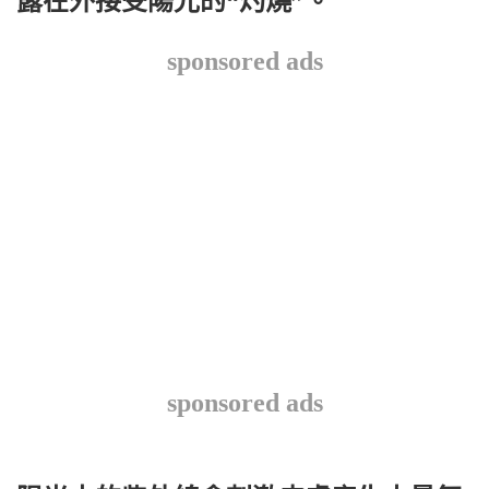
露在外接受陽光的“灼燒”。
sponsored ads
sponsored ads