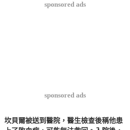
sponsored ads
sponsored ads
坎貝爾被送到醫院，醫生檢查後稱他患