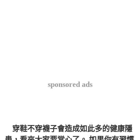
sponsored ads
穿鞋不穿襪子會造成如此多的健康隱
患，看來大家要當心了。 如果你有習慣