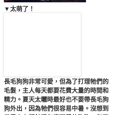
▼太萌了！
長毛狗狗非常可愛，但為了打理牠們的
毛髮，主人每天都要花費大量的時間和
精力。夏天太曬時最好也不要帶長毛狗
狗外出，因為牠們很容易中暑。沒想到