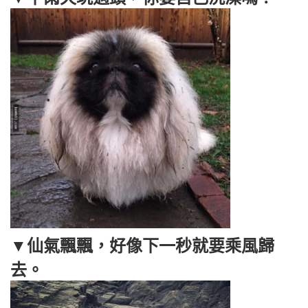
▼仙氣飄飄，好像下一秒就要乘風歸
去。