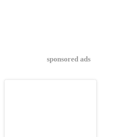
sponsored ads