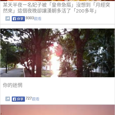
某天半夜ㄧ名妃子被「皇帝急摳」沒想到「月經突
然來」這個夜晚卻讓漢朝多活了「200多年」
9303
觀看
你的迷惘
727
觀看