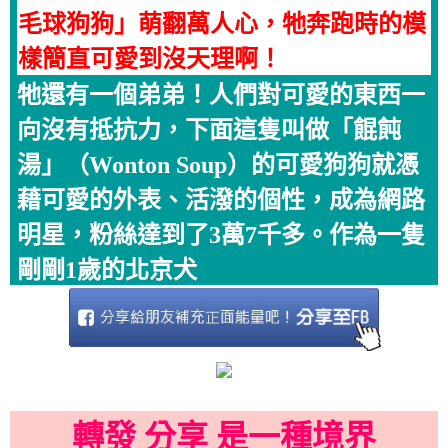
毛球狗狗」萌翻萬人心，牠奔跑時的模
樣簡直可愛到沒天理啊！
牠還有一個弟弟！人們對可愛的東西一
向沒有抵抗力，下面這隻叫做「餛飩
湯」（Wonton Soup）的可愛狗狗就憑
藉可愛的外表、活潑的個性，成為網路
明星，粉絲達到了3萬7千多。作為一隻
剛剛1歲的北京犬
轉發 分享 是一種境界