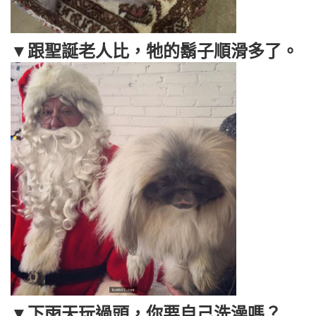
▼跟聖誕老人比，牠的鬍子順滑多了。
▼下雨天玩過頭，你要自己洗澡嗎？