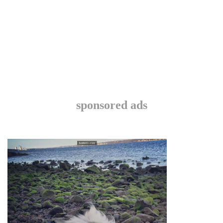
sponsored ads