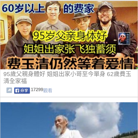
95歲父親身體好 姐姐出家小哥至今單身 62歲費玉
清全家福
17299
觀看