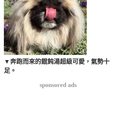
▼奔跑而來的餛飩湯超級可愛，氣勢十
足。
sponsored ads