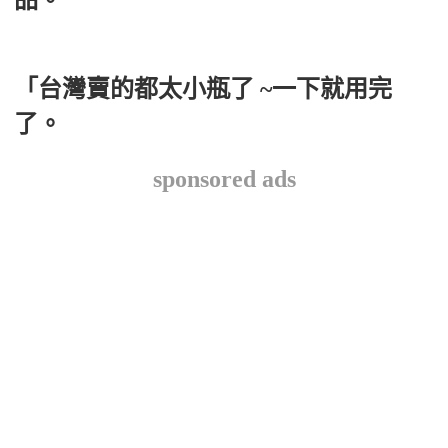
「台灣賣的都太小瓶了 ~一下就用完
了。
sponsored ads