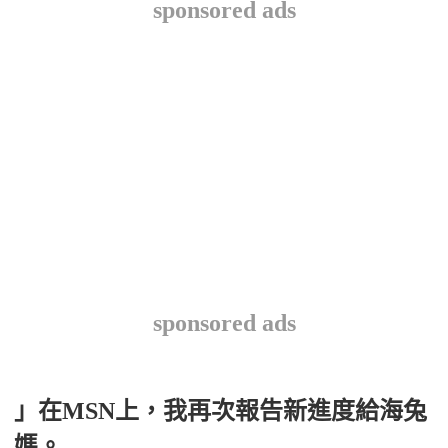
sponsored ads
sponsored ads
」在MSN上，我再次報告新進度給海兔
媽。