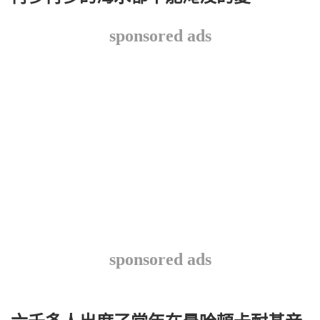
sponsored ads
sponsored ads