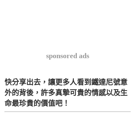
sponsored ads
快分享出去，讓更多人看到鐵達尼號意
外的背後，許多真摯可貴的情感以及生
命最珍貴的價值吧！