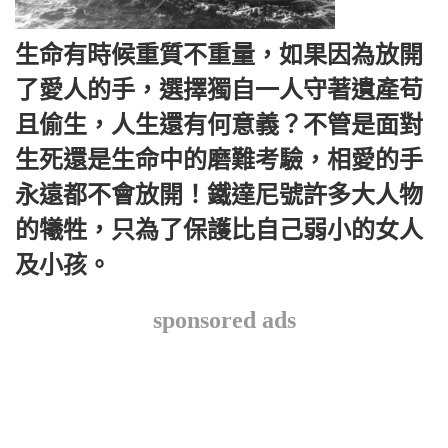
生命有時候重質不重量，如果因為放開
了愛人的手，選擇獨自一人守著遺產苟
且偷生，人生還有何意義？不管是面對
生死還是生命中的磨難考驗，相愛的手
永遠都不會放開！鐵達尼號許多大人物
的犧牲，只為了保護比自己弱小的女人
及小孩。
sponsored ads