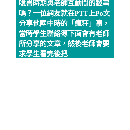
唸書時期與老師互動間的趣事
嗎？一位網友就在PTT上Po文
分享他國中時的「瘋狂」事，
當時學生聯絡簿下面會有老師
所分享的文章，然後老師會要
求學生看完後把