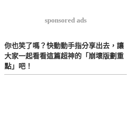
sponsored ads
你也笑了嗎？快動動手指分享出去，讓
大家一起看看這篇超神的「崩壞版劃重
點」吧！