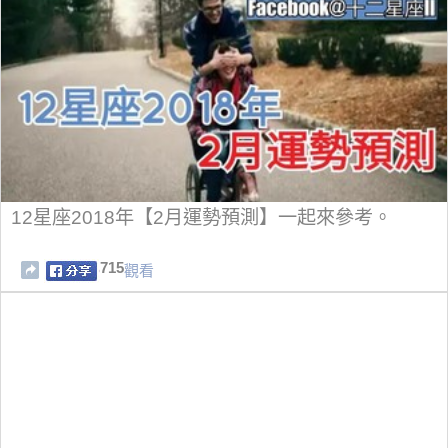
12星座2018年【2月運勢預測】一起來參考。
715
觀看