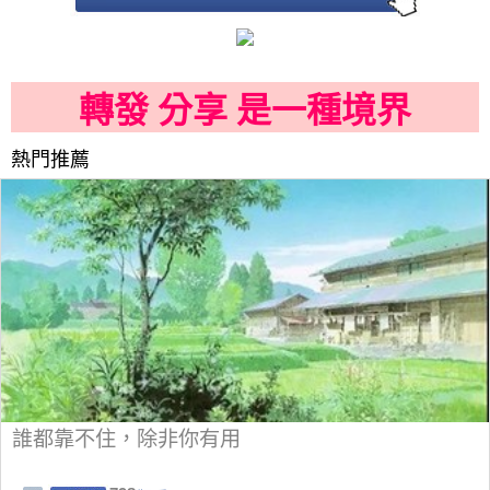
轉發 分享 是一種境界
熱門推薦
誰都靠不住，除非你有用