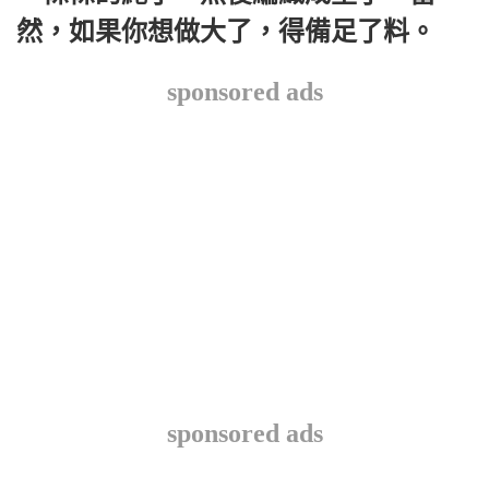
然，如果你想做大了，得備足了料。
sponsored ads
sponsored ads