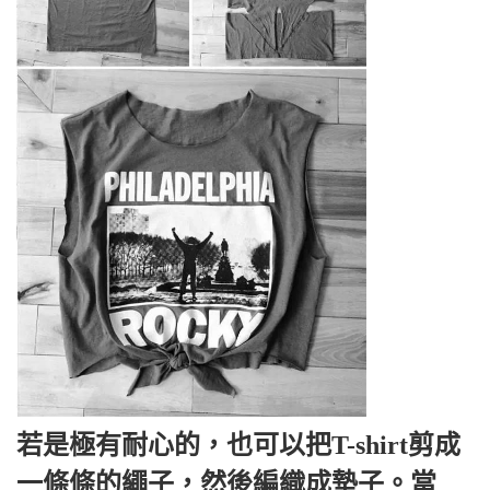
若是極有耐心的，也可以把T-shirt剪成
一條條的繩子，然後編織成墊子。當