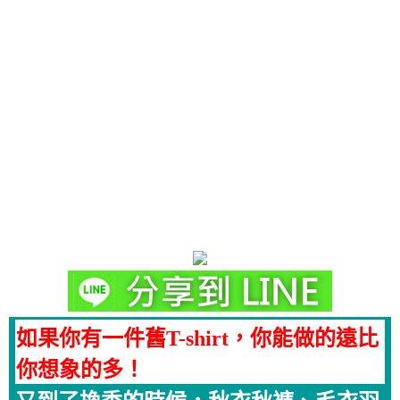
如果你有一件舊T-shirt，你能做的遠比
你想象的多！