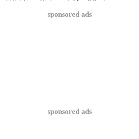
sponsored ads
sponsored ads