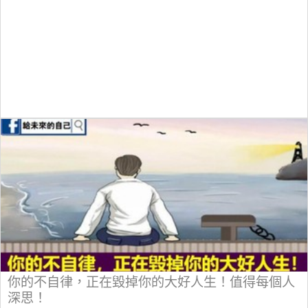
你的不自律，正在毀掉你的大好人生！值得每個人
深思！