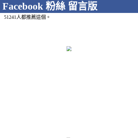
Facebook 粉絲 留言版
51241人都推薦這個。