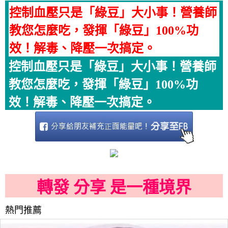
控制血壓只是「綠豆」大小事！營養師
教您怎麼吃，發揮「綠豆」100%功
效！解毒、降壓一次搞定。
控制血壓只是「綠豆」大小事！營養師
教您怎麼吃，發揮「綠豆」100%功
效！解毒、降壓一次搞定。
轉發 分享 是一種境界
熱門推薦