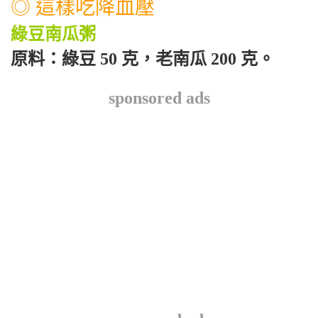
◎ 這樣吃降血壓
綠豆南瓜粥
原料：綠豆 50 克，老南瓜 200 克。
sponsored ads