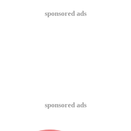
sponsored ads
sponsored ads