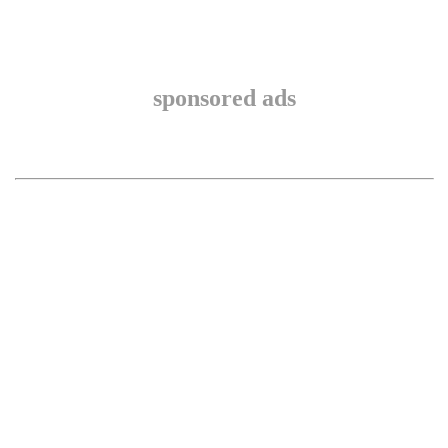
sponsored ads