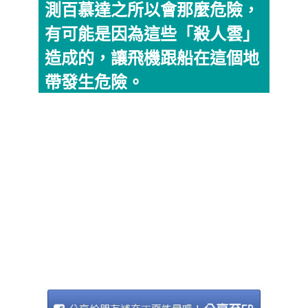
測百慕達之所以會那麼危險，
有可能是因為這些「殺人雲」
造成的，讓飛機跟船在這個地
帶發生危險。