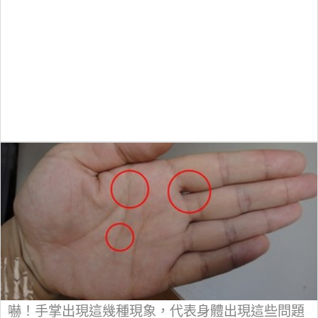
嚇！手掌出現這幾種現象，代表身體出現這些問題