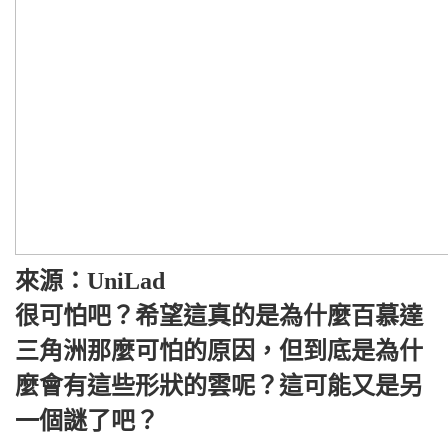
來源：UniLad
很可怕吧？希望這真的是為什麼百慕達
三角洲那麼可怕的原因，但到底是為什
麼會有這些形狀的雲呢？這可能又是另
一個謎了吧？