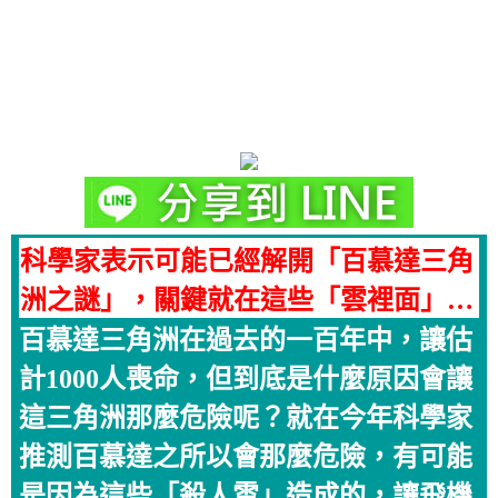
科學家表示可能已經解開「百慕達三角
洲之謎」，關鍵就在這些「雲裡面」…
百慕達三角洲在過去的一百年中，讓估
計1000人喪命，但到底是什麼原因會讓
這三角洲那麼危險呢？就在今年科學家
推測百慕達之所以會那麼危險，有可能
是因為這些「殺人雲」造成的，讓飛機