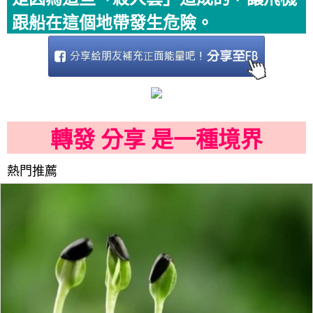
跟船在這個地帶發生危險。
轉發 分享 是一種境界
熱門推薦