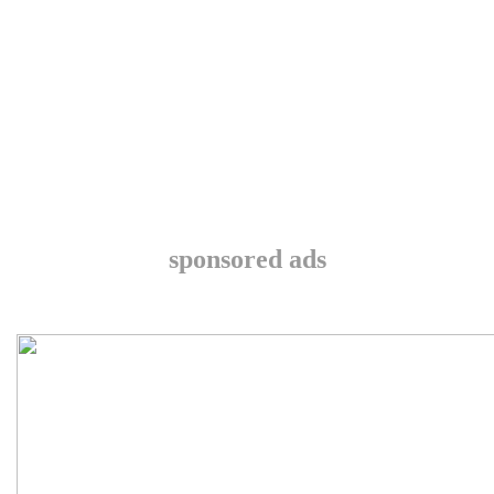
sponsored ads