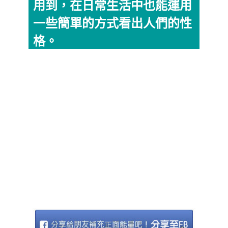
用到，在日常生活中也能運用
一些簡單的方式看出人們的性
格。