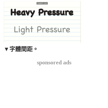
▼
字體間距。
sponsored ads