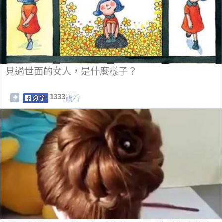
見過世面的女人，是什麼樣子？
1333
觀看