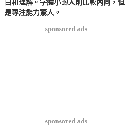
目和理解。字體小的人則比較內向，但
是專注能力驚人。
sponsored ads
sponsored ads