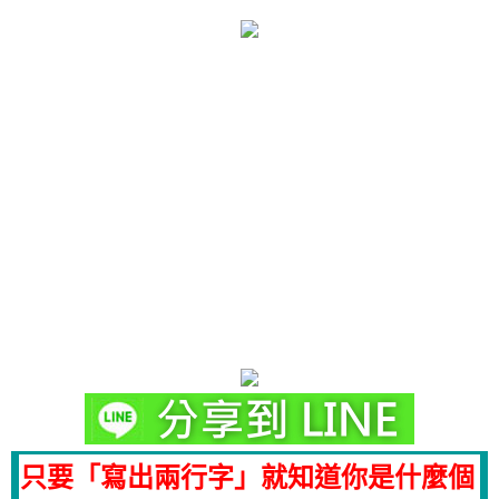
只要「寫出兩行字」就知道你是什麼個