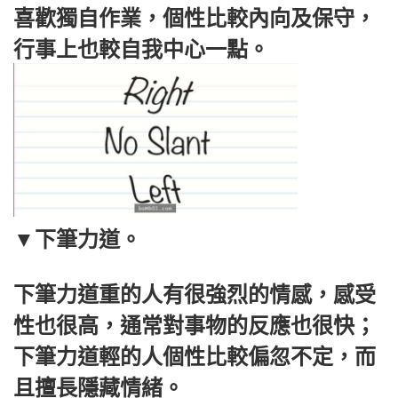
喜歡獨自作業，個性比較內向及保守，
行事上也較自我中心一點。
▼
下筆力道。
下筆力道重的人有很強烈的情感，感受
性也很高，通常對事物的反應也很快；
下筆力道輕的人個性比較偏忽不定，而
且擅長隱藏情緒。