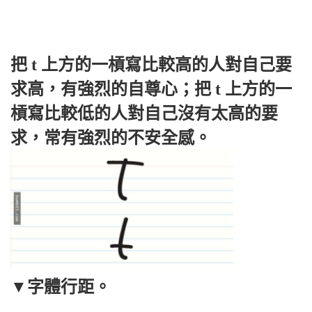
把 t 上方的一槓寫比較高的人對自己要
求高，有強烈的自尊心；把 t 上方的一
槓寫比較低的人對自己沒有太高的要
求，常有強烈的不安全感。
▼
字體行距。