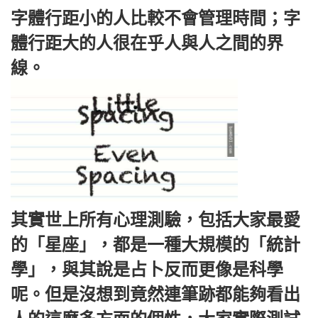
字體行距小的人比較不會管理時間；字
體行距大的人很在乎人與人之間的界
線。
其實世上所有心理測驗，包括大家最愛
的「星座」，都是一種大規模的「統計
學」，與其說是占卜反而更像是科學
呢。但是沒想到竟然連筆跡都能夠看出