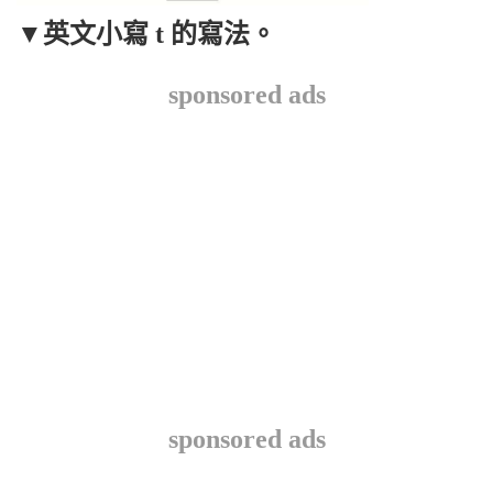
▼
英文小寫 t 的寫法。
sponsored ads
sponsored ads