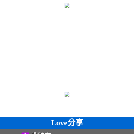
Love分享