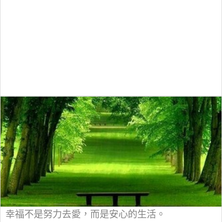
幸福不是努力去愛，而是安心的生活。