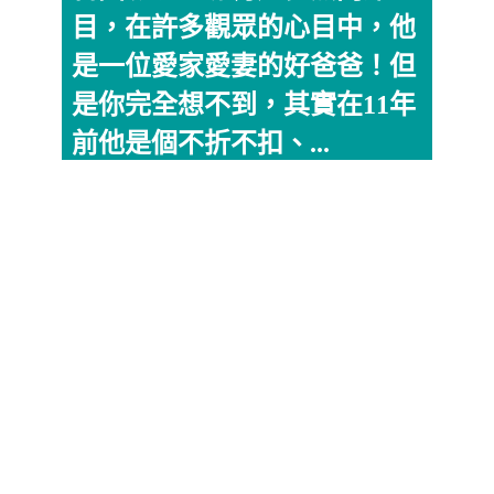
目，在許多觀眾的心目中，他
是一位愛家愛妻的好爸爸！但
是你完全想不到，其實在11年
前他是個不折不扣、...