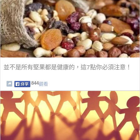
並不是所有堅果都是健康的，這7點你必須注意！
844
觀看