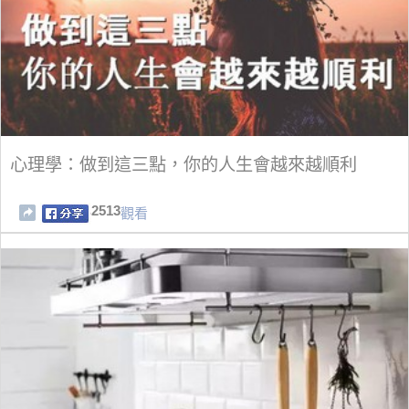
心理學：做到這三點，你的人生會越來越順利
2513
觀看