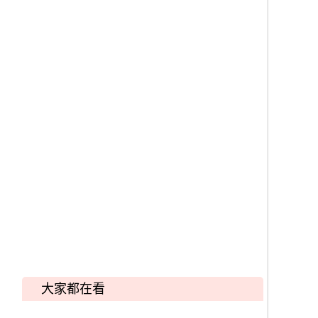
大家都在看