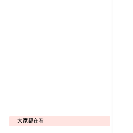
大家都在看