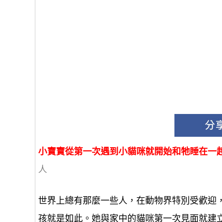
小寶寶從第一次遇到小貓咪就開始和牠睡在一
人
世界上總有那麼一些人，在動物界特別受歡迎
孩就是如此。她與家中的貓咪第一次見面就建