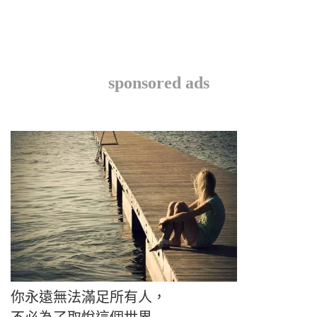
sponsored ads
你永遠無法滿足所有人，