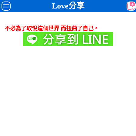
Love分享
不必為了取悅這個世界 而扭曲了自己。