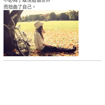
不必為了取悅這個世界
而扭曲了自己。