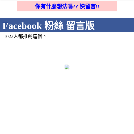
你有什麼想法嗎?? 快留言!!
Facebook 粉絲 留言版
1023人都推薦這個。