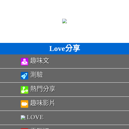
Love分享
趣味文
測驗
熱門分享
趣味影片
LOVE