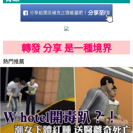
轉發 分享 是一種境界
熱門推薦