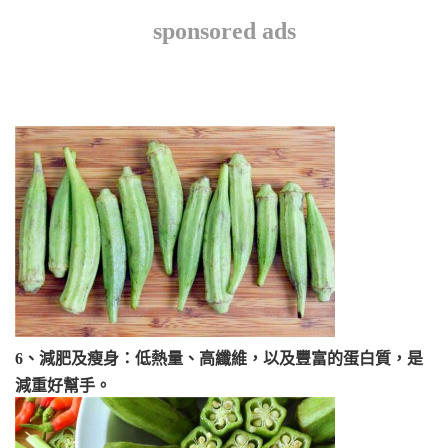
sponsored ads
6、減肥及瘦身：低熱量、高纖維，以及豐富的蛋白質，是
減重好幫手。