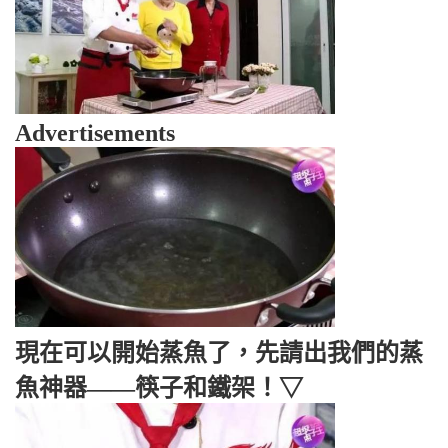
Advertisements
現在可以開始蒸魚了，先請出我們的蒸
魚神器——筷子和鐵架！▽