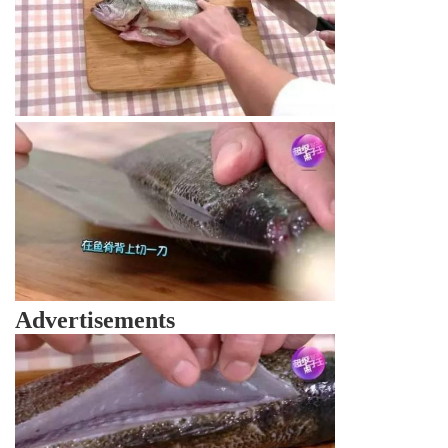
Advertisements