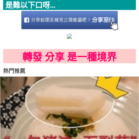
是難以下口呀...
轉發 分享 是一種境界
熱門推薦