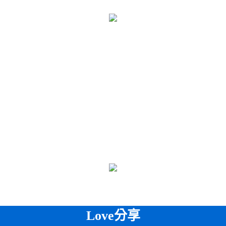
Love分享