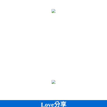
Love分享