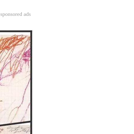
sponsored ads