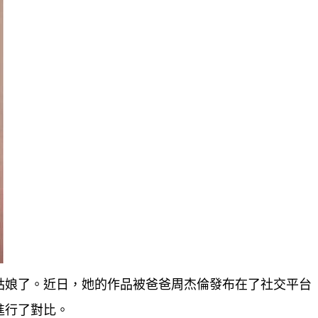
姑娘了。近日，她的作品被爸爸周杰倫發布在了社交平台
進行了對比。