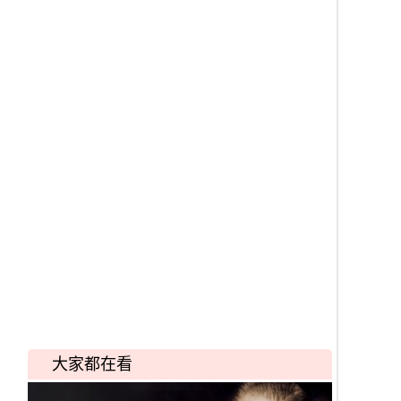
大家都在看