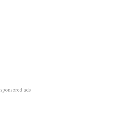
sponsored ads