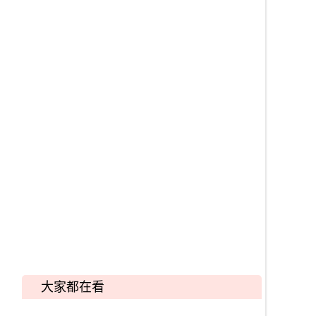
大家都在看