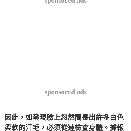
sponsored ads
sponsored ads
因此，如發現臉上忽然間長出許多白色
柔軟的汗毛，必須從速檢查身體。據報