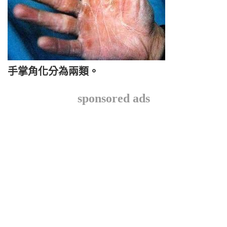
手掌角化分為兩類。
sponsored ads