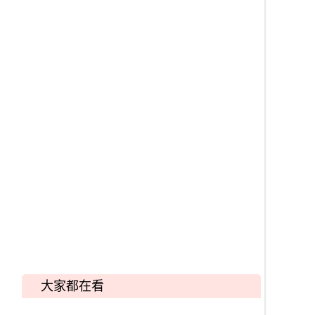
大家都在看