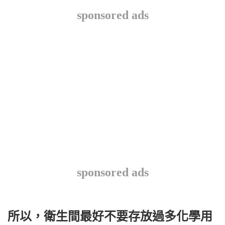
sponsored ads
sponsored ads
所以，衛生間最好不要存放過多化學用