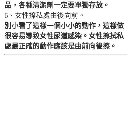
品，各種清潔劑一定要單獨存放。
6、女性擦私處由後向前。
別小看了這樣一個小小的動作，這樣做
很容易導致女性尿道感染。女性擦拭私
處最正確的動作應該是由前向後擦。