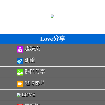
Love分享
趣味文
測驗
熱門分享
趣味影片
LOVE