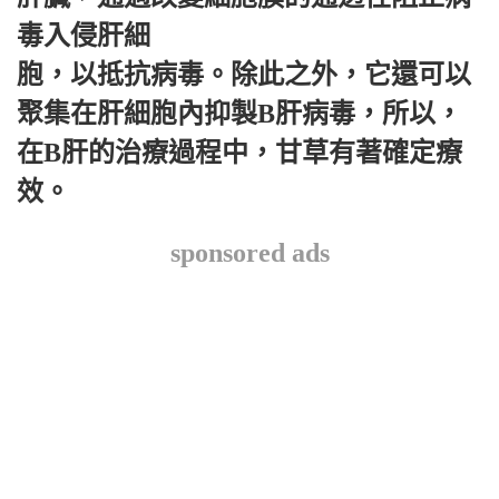
毒入侵肝細
胞，以抵抗病毒。除此之外，它還可以
聚集在肝細胞內抑製B肝病毒，所以，
在B肝的治療過程中，甘草有著確定療
效。
sponsored ads